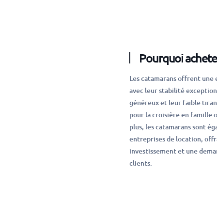
Pourquoi achete
Les catamarans offrent une 
avec leur stabilité exception
généreux et leur faible tiran
pour la croisière en famille 
plus, les catamarans sont ég
entreprises de location, off
investissement et une deman
clients.