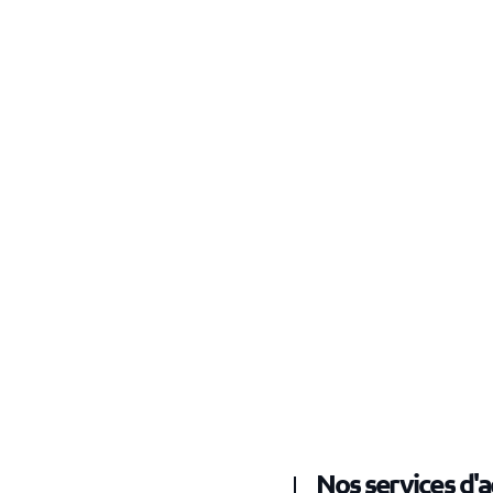
Nos services d