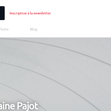
Inscription à la newsletter
N
flotte
Blog
ine Pajot