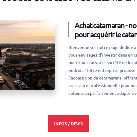
Achat catamaran - no
pour acquérir le cata
Bienvenue sur notre page dédiée à 
vous envisagez d'investir dans un 
maritimes ou votre société de locat
endroit. Notre entreprise propose 
l'acquisition de catamarans, offrant
assistance professionnelle pour vou
catamaran parfaitement adapté à v
INFOS / DEVIS