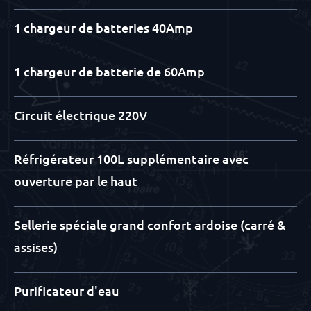
1 chargeur de batteries 40Amp
1 chargeur de batterie de 60Amp
Circuit électrique 220V
Réfrigérateur 100L supplémentaire avec
ouverture par le haut
Sellerie spéciale grand confort ardoise (carré &
assises)
Purificateur d'eau