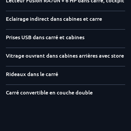
Lecteur Fusion RA70N + 6 HP dans carré, cockpit
Eclairage indirect dans cabines et carre
Prises USB dans carré et cabines
Vitrage ouvrant dans cabines arrières avec store
Rideaux dans le carré
Carré convertible en couche double