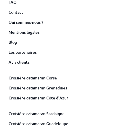
FAQ
Contact
Qui sommes-nous ?
Mentions légales
Blog
Les partenaires
Avis clients
Croisière catamaran Corse
Croisière catamaran Grenadines
Croisière catamaran Côte d’Azur
Croisière catamaran Sardaigne
Croisière catamaran Guadeloupe