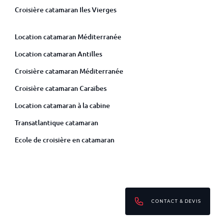
Croisière catamaran Iles Vierges
Location catamaran Méditerranée
Location catamaran Antilles
Croisière catamaran Méditerranée
Croisière catamaran Caraïbes
Location catamaran à la cabine
Transatlantique catamaran
Ecole de croisière en catamaran
CONTACT & DEVIS