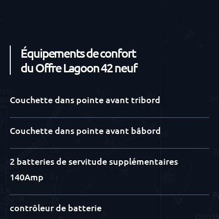
Équipements de confort
du Offre Lagoon 42 neuf
Couchette dans pointe avant tribord
Couchette dans pointe avant bâbord
2 batteries de servitude supplémentaires
140Amp
contrôleur de batterie