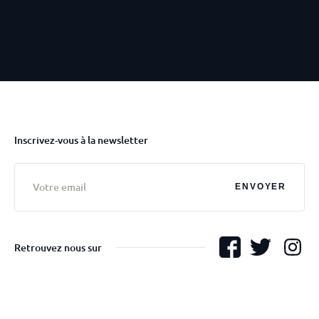
Inscrivez-vous à la newsletter
ENVOYER
Retrouvez nous sur