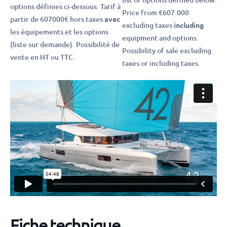
options définies ci-dessous. Tarif à
Price from €607.000
partir de 607000€ hors taxes
avec
excluding taxes
including
les équipements et les options
equipment and options.
(liste sur demande). Possibilité de
Possibility of sale excluding
vente en HT ou TTC.
taxes or including taxes.
Fiche technique