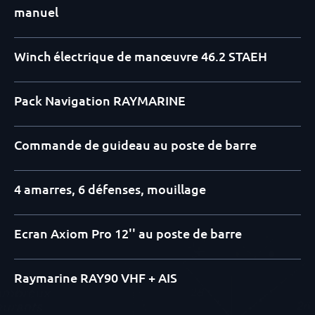
manuel
Winch électrique de manœuvre 46.2 STAEH
Pack Navigation RAYMARINE
Commande de guideau au poste de barre
4 amarres, 6 défenses, mouillage
Ecran Axiom Pro 12'' au poste de barre
Raymarine RAY90 VHF + AIS