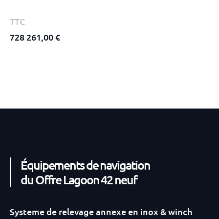
TTC
728 261,00 €
Équipements de navigation
du Offre Lagoon 42 neuf
Systeme de relevage annexe en inox & winch