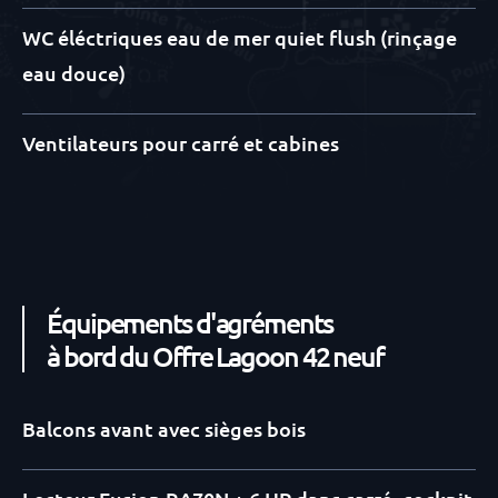
WC éléctriques eau de mer quiet flush (rinçage
eau douce)
Ventilateurs pour carré et cabines
Équipements d'agréments
à bord du Offre Lagoon 42 neuf
Balcons avant avec sièges bois